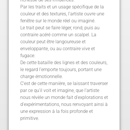
Par les traits et un usage spécifique de la
couleur et des textures, l’artiste ouvre une
fenêtre sur le monde réel ou imaginé.
Le trait peut se faire léger, rond, puis au
contraire acéré comme un scalpel. La
couleur peut être langoureuse et
enveloppante, ou au contraire vive et
fugace.
De cette bataille des lignes et des couleurs,
le regard l’emporte toujours, portant une
charge émotionnelle.
C’est de cette manière, se laissant traverser
par ce qu’il voit et imagine, que l’artiste
nous révèle un monde fait d’explorations et
d’expérimentations, nous renvoyant ainsi à
une expression à la fois profonde et
primitive.