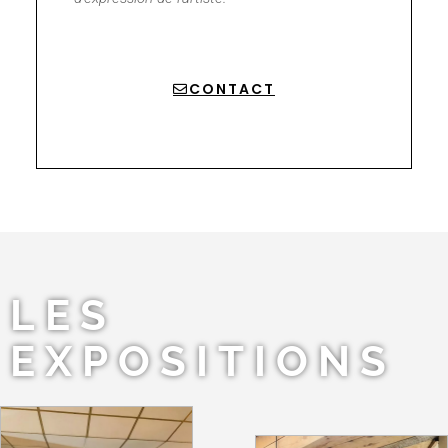
CONTACT
LES
EXPOSITIONS