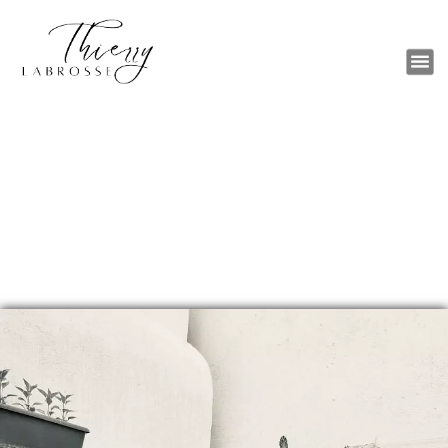
Artiste Peintre