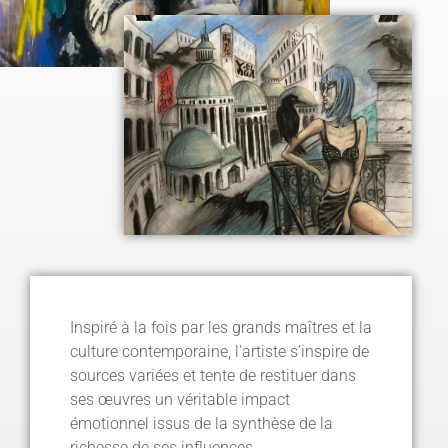
Inspiré à la fois par les grands maîtres et la
culture contemporaine, l’artiste s’inspire de
sources variées et tente de restituer dans
ses œuvres un véritable impact
émotionnel issus de la synthèse de la
richesse de ses influences.