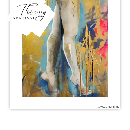
@VARIATION