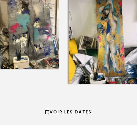
VOIR LES DATES