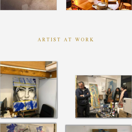
ARTIST AT WORK