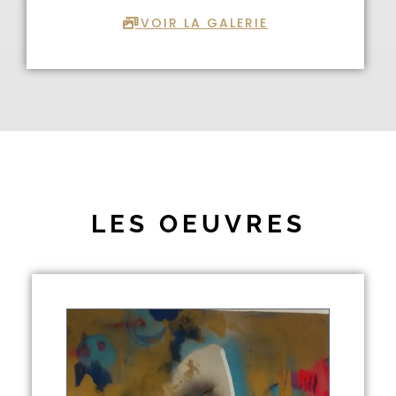
VOIR LA GALERIE
LES OEUVRES