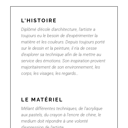
L'HISTOIRE
Diplômé d'école d'architecture, l'artiste a
toujours eu le besoin de d'expérimenter la
matière et les couleurs. Depuis toujours porté
sur le dessin et la peinture, il n'a de cesse
d'explorer sa technique afin de la mettre au
service des émotions.
Son inspiration provient
majoritairement de son environnement, les
corps, les visages, les regards...
LE MATÉRIEL
Mêlant différentes techniques, de l’acrylique
aux pastels, du crayon à l’encre de chine, le
medium doit répondre à une volonté
d'expression de l'artiste.