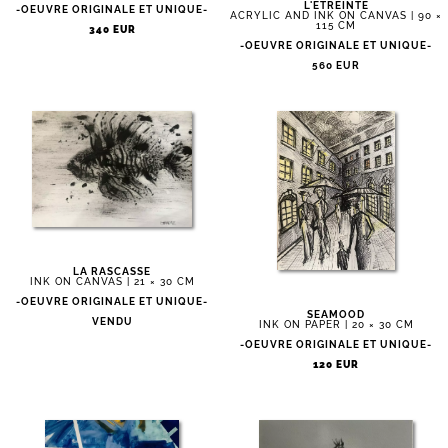
L'ETREINTE
-OEUVRE ORIGINALE ET UNIQUE-
ACRYLIC AND INK ON CANVAS | 90 ×
115 CM
340 EUR
-OEUVRE ORIGINALE ET UNIQUE-
560 EUR
LA RASCASSE
INK ON CANVAS | 21 × 30 CM
-OEUVRE ORIGINALE ET UNIQUE-
SEAMOOD
VENDU
INK ON PAPER | 20 × 30 CM
-OEUVRE ORIGINALE ET UNIQUE-
120 EUR