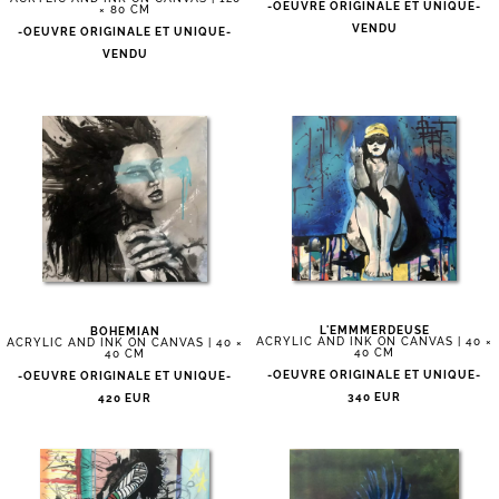
-OEUVRE ORIGINALE ET UNIQUE-
× 80 CM
VENDU
-OEUVRE ORIGINALE ET UNIQUE-
VENDU
L'EMMMERDEUSE
BOHEMIAN
ACRYLIC AND INK ON CANVAS | 40 ×
ACRYLIC AND INK ON CANVAS | 40 ×
40 CM
40 CM
-OEUVRE ORIGINALE ET UNIQUE-
-OEUVRE ORIGINALE ET UNIQUE-
340 EUR
420 EUR