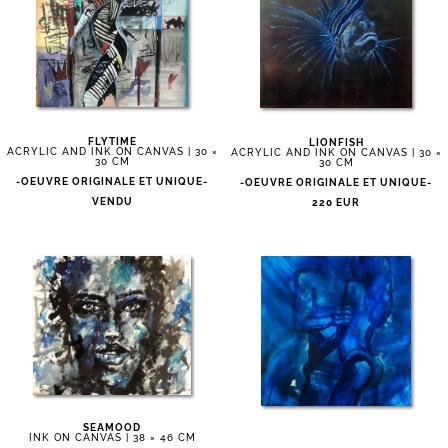
FLYTIME
LIONFISH
ACRYLIC AND INK ON CANVAS | 30 ×
ACRYLIC AND INK ON CANVAS | 30 ×
30 CM
30 CM
-OEUVRE ORIGINALE ET UNIQUE-
-OEUVRE ORIGINALE ET UNIQUE-
VENDU
220 EUR
SEAMOOD
INK ON CANVAS | 38 × 46 CM